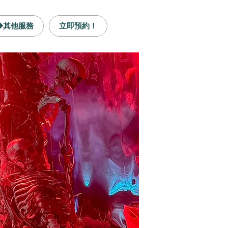
◆其他服務
立即預約！