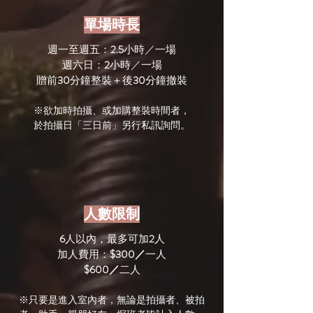
單場時長
週一至週五：
2.5
小時／一場
週六日：
2
小時／一場
贈前
30
分鐘整裝＋後
30
分鐘撤裝
※欲加時拍攝、或加購整裝時間者，
於拍攝日「三日前」另行私訊詢問。
​人數限制
6
人以內，最多
可加
2
人
加人費用：
$300／
一人
$600／
二
人
※只要是進入室內者，無論是拍攝者、被拍